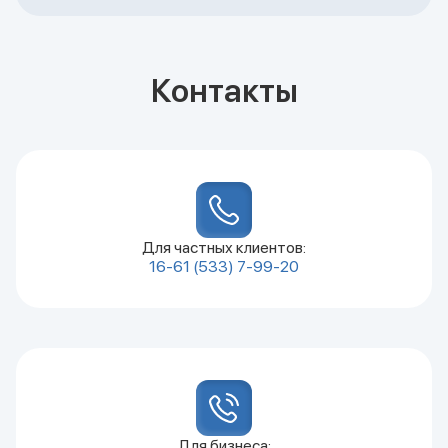
Контакты
Для частных клиентов:
16-61
(533) 7-99-20
Для бизнеса: