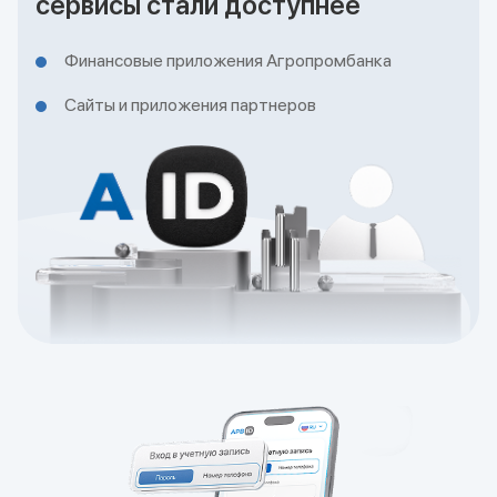
сервисы стали доступнее
Финансовые приложения Агропромбанка
Сайты и приложения партнеров