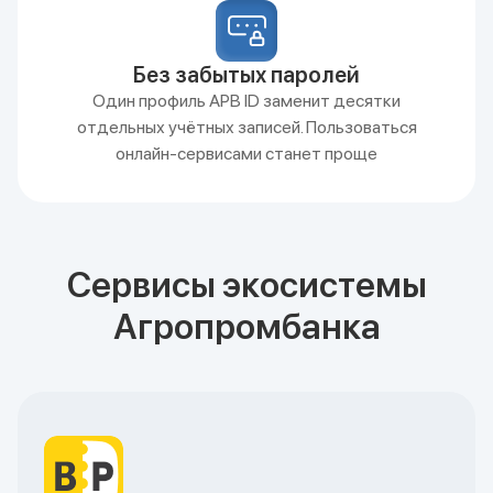
Без забытых паролей
Один профиль APB ID заменит десятки
отдельных учётных записей. Пользоваться
онлайн-сервисами станет проще
Сервисы экосистемы
Агропромбанка