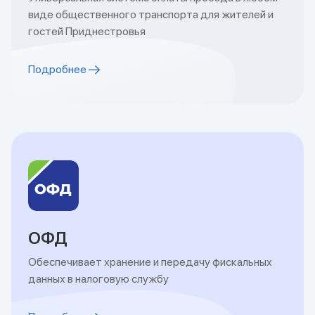
виде общественного транспорта для жителей и
гостей Приднестровья
Подробнее
ОФД
Обеспечивает хранение и передачу фискальных
данных в налоговую службу