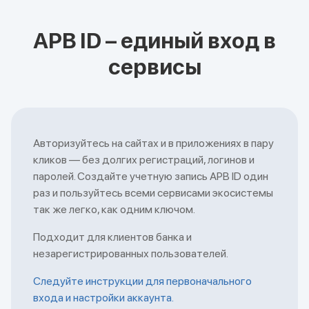
APB ID – единый вход в
сервисы
Авторизуйтесь на сайтах и в приложениях в пару
кликов — без долгих регистраций, логинов и
паролей. Создайте учетную запись APB ID один
раз и пользуйтесь всеми сервисами экосистемы
так же легко, как одним ключом.
Подходит для клиентов банка и
незарегистрированных пользователей.
Следуйте инструкции для первоначального
входа и настройки аккаунта.