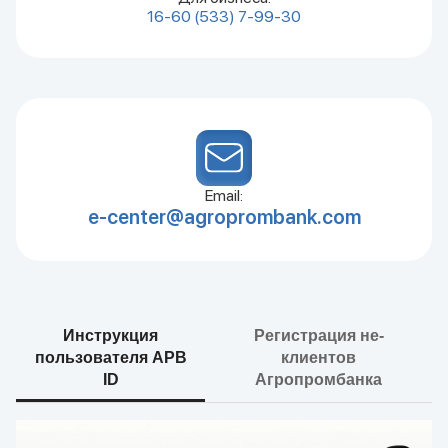
16-60
(533) 7-99-30
Email:
e-center@agroprombank.com
Инструкция
Регистрация не-
пользователя APB
клиентов
ID
Агропромбанка