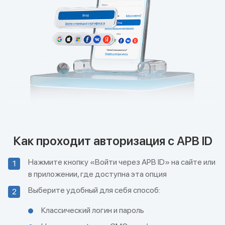
Как проходит авторизация с APB ID
Нажмите кнопку «Войти через APB ID» на сайте или
1
в приложении, где доступна эта опция
Выберите удобный для себя способ:
2
Классический логин и пароль