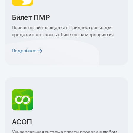
Билет ПМР
Первая онлайн площадка в Приднестровье для
продажи электронных билетов на мероприятия
Подробнее
АСОП
Универсальная система оплаты проезда в любом