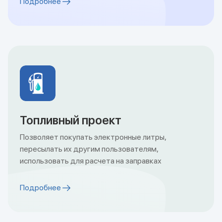
Подробнее
Топливный проект
Позволяет покупать электронные литры,
пересылать их другим пользователям,
использовать для расчета на заправках
Подробнее