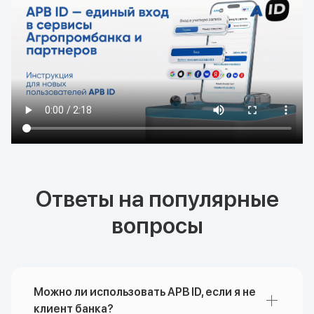
Ответы на популярные
вопросы
Можно ли использовать APB ID, если я не
клиент банка?