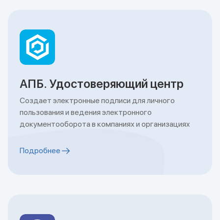
АПБ. Удостоверяющий центр
Создает электронные подписи для личного
пользования и ведения электронного
документооборота в компаниях и организациях
Подробнее