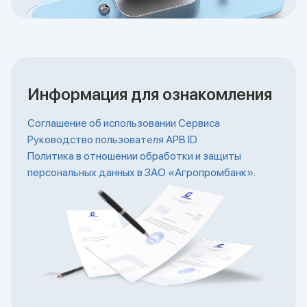
Информация для ознакомления
Соглашение об использовании Сервиса
Руководство пользователя APB ID
Политика в отношении обработки и защиты
персональных данных в ЗАО «Агропромбанк».