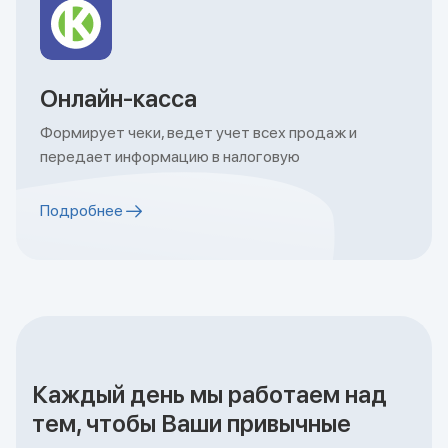
Онлайн-касса
Формирует чеки, ведет учет всех продаж и
передает информацию в налоговую
Подробнее
Каждый день мы работаем над
тем, чтобы Ваши привычные