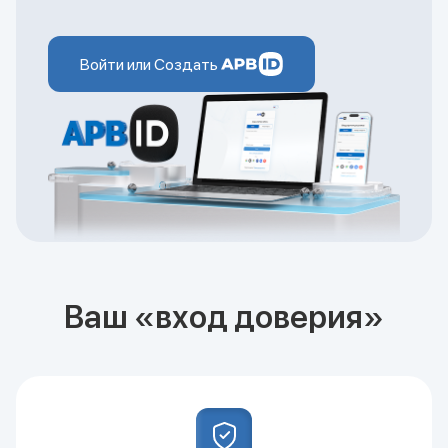
Войти или Создать
Ваш «вход доверия»