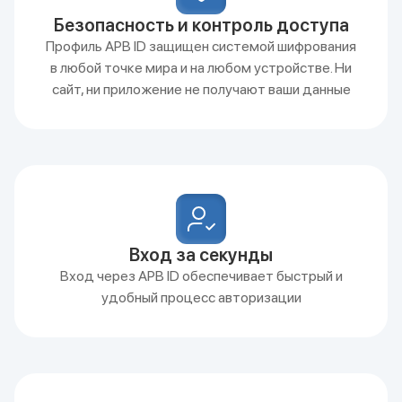
Безопасность и контроль доступа
Профиль APB ID защищен системой шифрования
в любой точке мира и на любом устройстве. Ни
сайт, ни приложение не получают ваши данные
Вход за секунды
Вход через APB ID обеспечивает быстрый и
удобный процесс авторизации